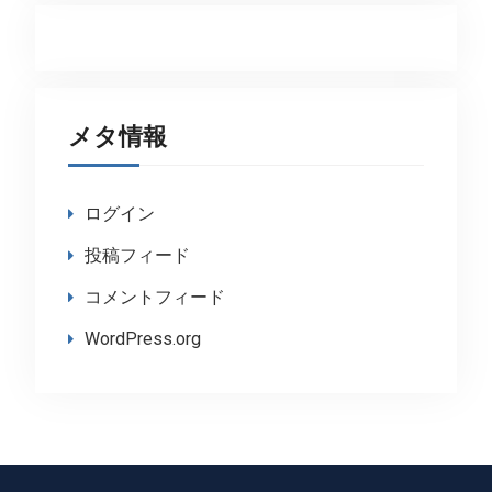
メタ情報
ログイン
投稿フィード
コメントフィード
WordPress.org