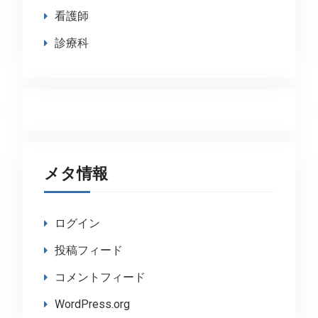
看護師
診療科
メタ情報
ログイン
投稿フィード
コメントフィード
WordPress.org