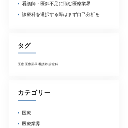
看護師・医師不足に悩む医療業界
診療科を選択する際はまず自己分析を
タグ
医療
医療業界
看護師
診療科
カテゴリー
医療
医療業界