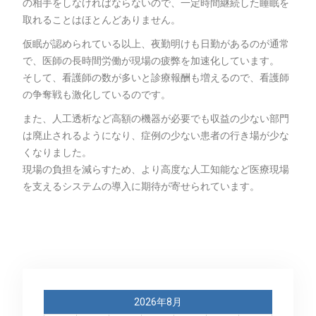
の相手をしなければならないので、一定時間継続した睡眠を
取れることはほとんどありません。
仮眠が認められている以上、夜勤明けも日勤があるのが通常
で、医師の長時間労働が現場の疲弊を加速化しています。
そして、看護師の数が多いと診療報酬も増えるので、看護師
の争奪戦も激化しているのです。
また、人工透析など高額の機器が必要でも収益の少ない部門
は廃止されるようになり、症例の少ない患者の行き場が少な
くなりました。
現場の負担を減らすため、より高度な人工知能など医療現場
を支えるシステムの導入に期待が寄せられています。
2026年8月