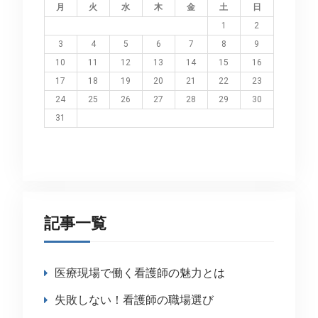
月
火
水
木
金
土
日
1
2
3
4
5
6
7
8
9
10
11
12
13
14
15
16
17
18
19
20
21
22
23
24
25
26
27
28
29
30
31
記事一覧
医療現場で働く看護師の魅力とは
失敗しない！看護師の職場選び